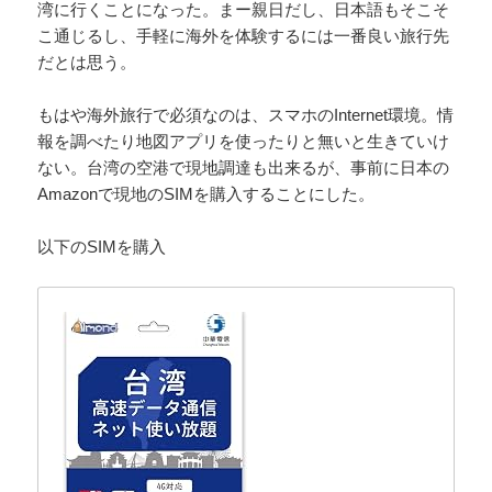
湾に行くことになった。まー親日だし、日本語もそこそ
こ通じるし、手軽に海外を体験するには一番良い旅行先
だとは思う。
もはや海外旅行で必須なのは、スマホのInternet環境。情
報を調べたり地図アプリを使ったりと無いと生きていけ
ない。台湾の空港で現地調達も出来るが、事前に日本の
Amazonで現地のSIMを購入することにした。
以下のSIMを購入