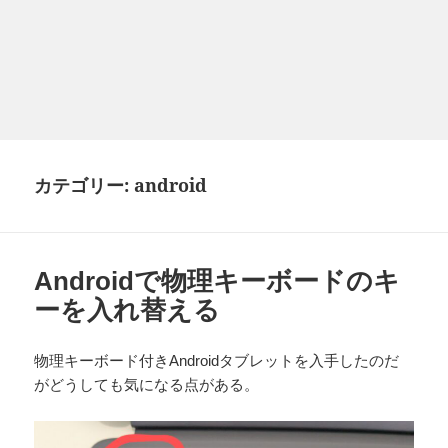
カテゴリー:
android
Androidで物理キーボードのキ
ーを入れ替える
物理キーボード付きAndroidタブレットを入手したのだ
がどうしても気になる点がある。