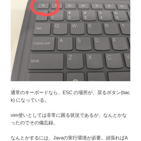
通常のキーボードなら、ESC の場所が、戻るボタン(bac
k) になっている。
vim使いとしては非常に困る状況であるが、なんとかな
ったのでその備忘録。
なんとかするには、Javaの実行環境が必要。頑張ればA