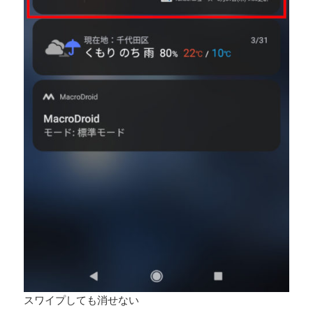
スワイプしても消せない