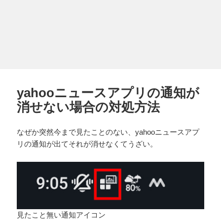
yahooニュースアプリの通知が
消せない場合の対処方法
なぜか突然今まで見たことのない、yahooニュースアプ
リの通知が出てそれが消せなくてうざい。
見たこと無い通知アイコン