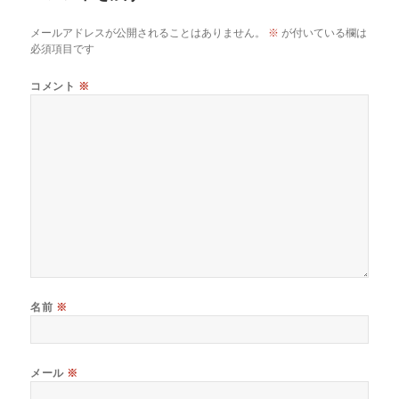
o
メールアドレスが公開されることはありません。
※
が付いている欄は
k
必須項目です
コメント
※
名前
※
メール
※