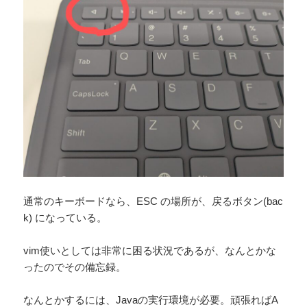
通常のキーボードなら、ESC の場所が、戻るボタン(bac
k) になっている。
vim使いとしては非常に困る状況であるが、なんとかな
ったのでその備忘録。
なんとかするには、Javaの実行環境が必要。頑張ればA