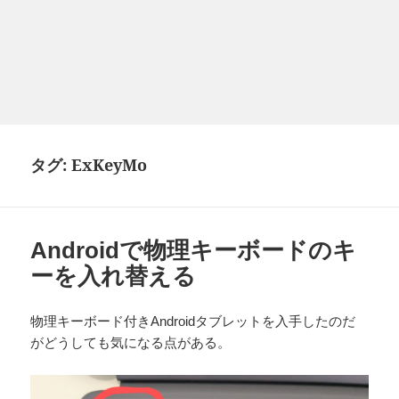
タグ:
ExKeyMo
Androidで物理キーボードのキ
ーを入れ替える
物理キーボード付きAndroidタブレットを入手したのだ
がどうしても気になる点がある。