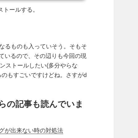
インストールする。
aks なるものも入っていそう。そもそ
しているので、その辺りも今回の現
ンストールしたい(多分やらな
るのもすごいですけどね。さすがd
らの記事も読んでいま
ングが出来ない時の対処法