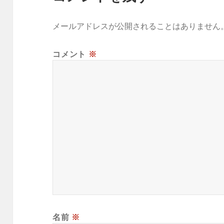
メールアドレスが公開されることはありません
コメント
※
名前
※