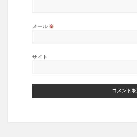
メール
※
サイト