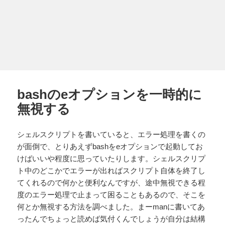
bashのeオプションを一時的に
無視する
シェルスクリプトを書いていると、エラー処理を書くの
が面倒で、とりあえずbashをeオプションで起動してお
けばいいや程度に思っていたりします。シェルスクリプ
ト中のどこかでエラーが出ればスクリプト自体を終了し
てくれるので何かと便利なんですが、途中無視できる程
度のエラー処理で止まって困ることもあるので、そこを
何とか無視する方法を調べました。まーmanに書いてあ
ったんでちょっと読めば気付くんでしょうが自分は結構