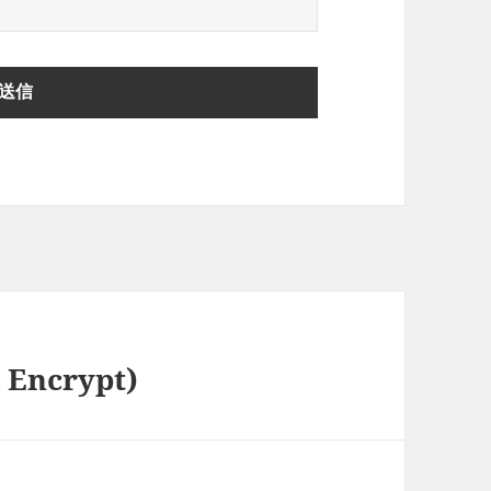
Encrypt)