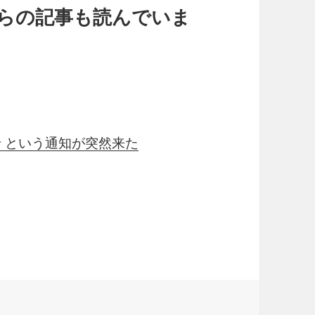
らの記事も読んでいま
らせ という通知が突然来た