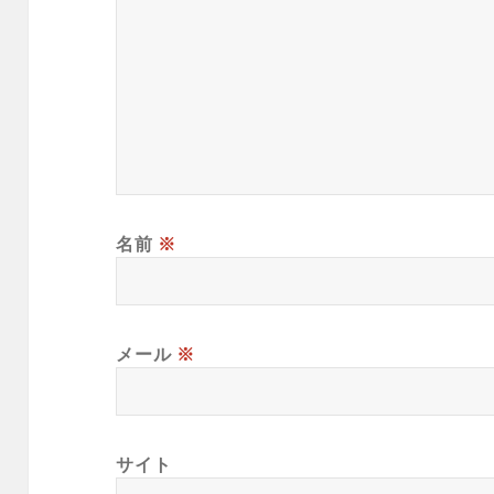
名前
※
メール
※
サイト