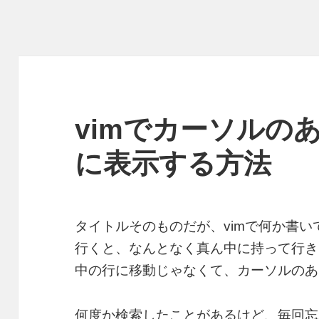
vimでカーソルの
に表示する方法
タイトルそのものだが、vimで何か書
行くと、なんとなく真ん中に持って行き
中の行に移動じゃなくて、カーソルのあ
何度か検索したことがあるけど、毎回忘