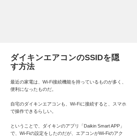
ダイキンエアコンのSSIDを隠
す方法
最近の家電は、Wi-Fi接続機能を持っているものが多く、
便利になったものだ。
自宅のダイキンエアコンも、Wi-Fiに接続すると、スマホ
で操作できるらしい。
ということで、ダイキンのアプリ「Daikin Smart APP」
で、Wi-Fiの設定をしたのだが、エアコンがWi-Fiのアク