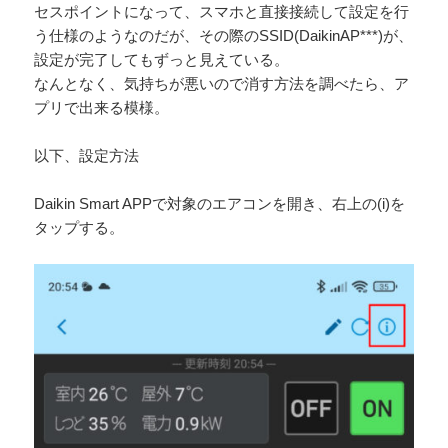
セスポイントになって、スマホと直接接続して設定を行
う仕様のようなのだが、その際のSSID(DaikinAP***)が、
設定が完了してもずっと見えている。
なんとなく、気持ちが悪いので消す方法を調べたら、ア
プリで出来る模様。
以下、設定方法
Daikin Smart APPで対象のエアコンを開き、右上の(i)を
タップする。