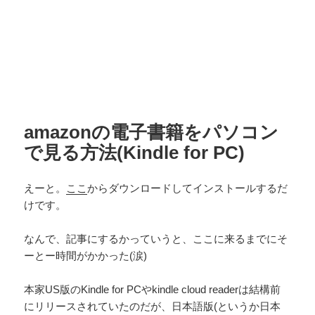
amazonの電子書籍をパソコン
で見る方法(Kindle for PC)
えーと。
ここ
からダウンロードしてインストールするだ
けです。
なんで、記事にするかっていうと、ここに来るまでにそ
ーとー時間がかかった(涙)
本家US版のKindle for PCやkindle cloud readerは結構前
にリリースされていたのだが、日本語版(というか日本