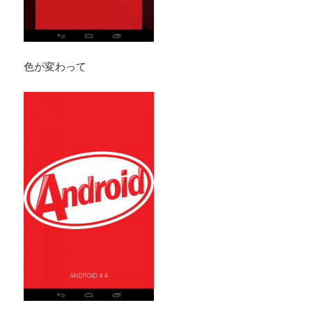
色が変わって