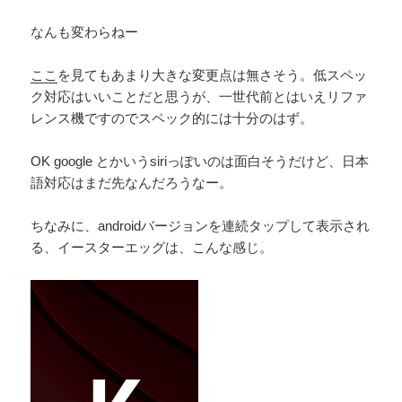
なんも変わらねー
ここ
を見てもあまり大きな変更点は無さそう。低スペッ
ク対応はいいことだと思うが、一世代前とはいえリファ
レンス機ですのでスペック的には十分のはず。
OK google とかいうsiriっぽいのは面白そうだけど、日本
語対応はまだ先なんだろうなー。
ちなみに、androidバージョンを連続タップして表示され
る、イースターエッグは、こんな感じ。