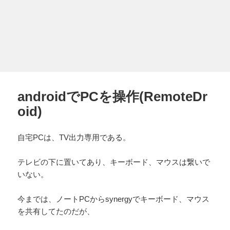
androidでPCを操作(RemoteDr
oid)
自宅PCは、TV出力専用である。
テレビの下に置いてあり、キーボード、マウスは繋いで
いない。
今までは、ノートPCからsynergyでキーボード、マウス
を共有してたのだが、