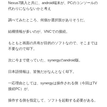
Nexus7購入と共に、android端末が、PCのコンソールの
代わりにならないかと考え
調べてみたところ、何個か選択肢がありそうだ。
結構情報が多いのが、VNCでの接続。
もともと画面の共有が目的のソフトなので、そこまでは
不要なので却下。
次に今まで使っていた、synergyのandroid版。
日本語情報は、皆無だがなんとなく却下。
一応理由としては、synergyは操作される側（今回はTV
接続PC）が、
操作する側を指定して、ソフトを起動する必要がある。