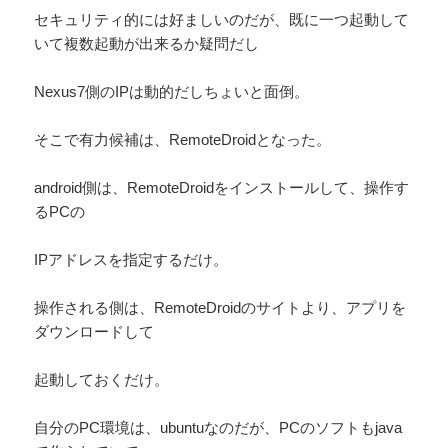
セキュリティ的には好ましいのだが、既に一つ起動して
いて複数起動が出来るか疑問だし
Nexus7側のIPは動的だしちょいと面倒。
そこで有力候補は、RemoteDroidとなった。
android側は、RemoteDroidをインストールして、操作す
るPCの
IPアドレスを指定するだけ。
操作される側は、RemoteDroidのサイトより、アプリを
ダウンロードして
起動しておくだけ。
自分のPC環境は、ubuntuなのだが、PCのソフトもjava