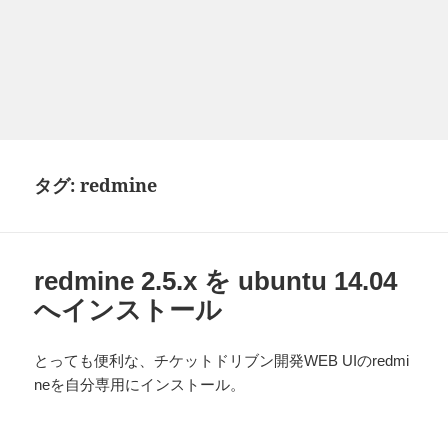
タグ:
redmine
redmine 2.5.x を ubuntu 14.04
へインストール
とっても便利な、チケットドリブン開発WEB UIのredmi
neを自分専用にインストール。