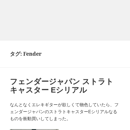
タグ:
Fender
フェンダージャパン ストラト
キャスター Eシリアル
なんとなくエレキギターが欲しくて物色していたら、フ
ェンダージャパンのストラトキャスターEシリアルなる
ものを衝動買いしてしまった。