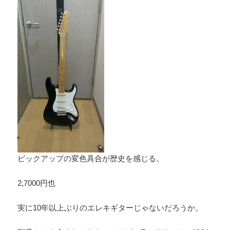
ピックアップの変色具合が歴史を感じる。
2,7000円也
実に10年以上ぶりのエレキギターじゃないだろうか。