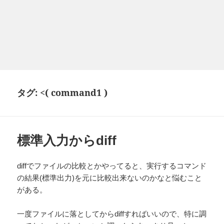
タグ:
<( command1 )
標準入力からdiff
diffでファイルの比較とかやってると、実行するコマンド
の結果(標準出力)を元に比較出来ないのかなと悩むこと
がある。
一度ファイルに落としてからdiffすればいいので、特に調