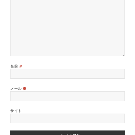
名前
※
メール
※
サイト