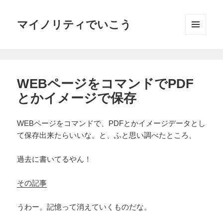
マイノリティでいこう
メニュ
ーとウ
ィジェ
ット
WEBページをコマンドでPDF
とかイメージで保存
WEBページをコマンドで、PDFとかイメージデータとし
て保存出来たらいいな。と、ふと思い調べたところ、
過去に書いてるやん！
その記事
うわー。記憶って消えていくものだな。