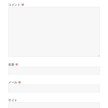
コメント
※
名前
※
メール
※
サイト