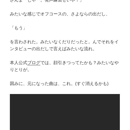
みたいな感じでオフコースの、さよならの出だし、
「もう」
を言わされた。みたいなくだりだったと。んでそれをイ
ンタビューの出だしで言えばみたいな流れ。
本人公式
ブログ
では、顔引きつってたかも？みたいなや
りとりが。
因みに、元になった曲は、これ。(すぐ消えるかも)