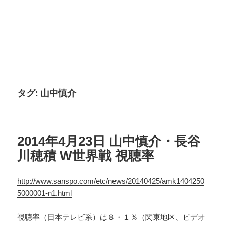
タグ:
山中慎介
2014年4月23日 山中慎介・長谷
川穂積 W世界戦 視聴率
http://www.sanspo.com/etc/news/20140425/amk1404250
5000001-n1.html
視聴率（日本テレビ系）は８・１％（関東地区、ビデオ