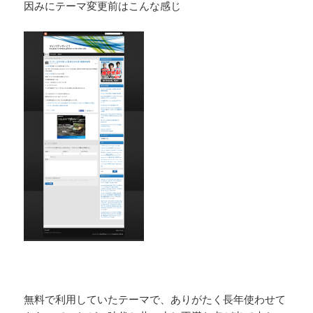
因みにテーマ変更前はこんな感じ
無料で利用していたテーマで、ありがたく長年使わせて