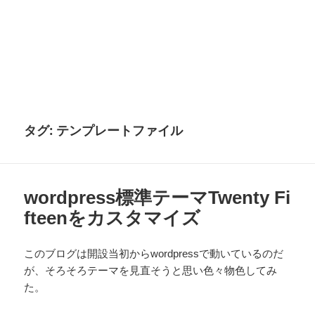
タグ:
テンプレートファイル
wordpress標準テーマTwenty Fi
fteenをカスタマイズ
このブログは開設当初からwordpressで動いているのだ
が、そろそろテーマを見直そうと思い色々物色してみ
た。