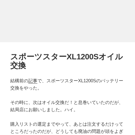
スポーツスターXL1200Sオイル
交換
結構前の
記事
で、スポーツスターXL1200Sのバッテリー
交換をやった。
その時に、次はオイル交換だ！と息巻いていたのだが、
結局店にお願いしました。ハイ。
購入リストの選定までやって、あとは注文するだけって
ところだったのだが、どうしても廃油の問題が頭をよぎ