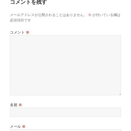
コメントを残す
o
k
メールアドレスが公開されることはありません。
※
が付いている欄は
必須項目です
コメント
※
名前
※
メール
※