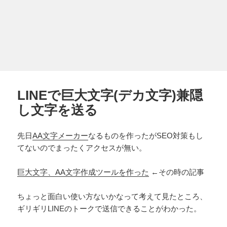
LINEで巨大文字(デカ文字)兼隠
し文字を送る
先日
AA文字メーカー
なるものを作ったがSEO対策もし
てないのでまったくアクセスが無い。
巨大文字、AA文字作成ツールを作った
←その時の記事
ちょっと面白い使い方ないかなって考えて見たところ、
ギリギリLINEのトークで送信できることがわかった。