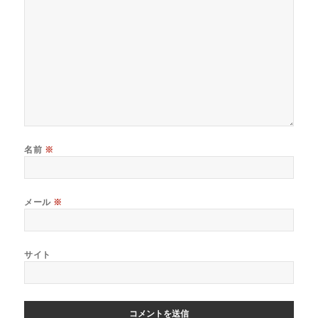
名前
※
メール
※
サイト