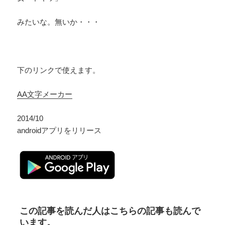
みたいな。無いか・・・
下のリンクで使えます。
AA文字メーカー
2014/10
androidアプリをリリース
この記事を読んだ人はこちらの記事も読んで
います。