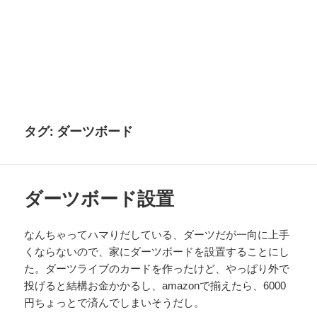
タグ:
ダーツボード
ダーツボード設置
なんちゃってハマりだしている、ダーツだが一向に上手
くならないので、家にダーツボードを設置することにし
た。ダーツライブのカードを作ったけど、やっぱり外で
投げると結構お金かかるし、amazonで揃えたら、6000
円ちょっとで済んでしまいそうだし。