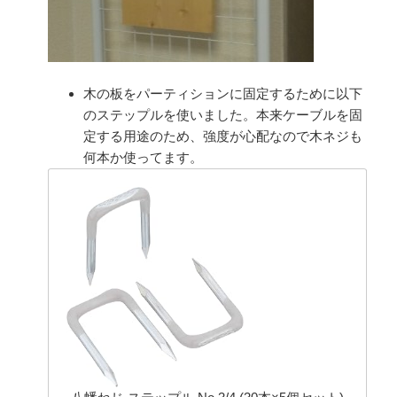
木の板をパーティションに固定するために以下
のステップルを使いました。本来ケーブルを固
定する用途のため、強度が心配なので木ネジも
何本か使ってます。