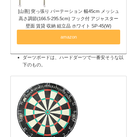
[山善] 突っ張り パーテーション 幅45cm メッシュ
高さ調節(166.5-295.5cm) フック付 アジャスター
壁面 賃貸 収納 組立品 ホワイト SP-45(W)
amazon
ダーツボードは、ハードダーツで一番安そうな以
下のもの。