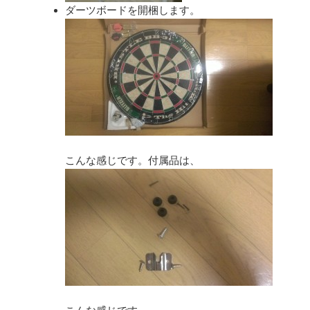
ダーツボードを開梱します。
こんな感じです。付属品は、