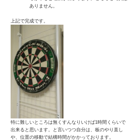
ありません。
上記で完成です。
特に難しいところは無くすんなりいけば1時間くらいで
出来ると思います。と言いつつ自分は、板のやり直し
や、位置の移動で結構時間がかかっております。