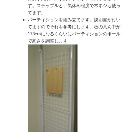
す。ステップルと、気休め程度で木ネジも使っ
てます。
パーティションを組み立てます。説明書が付い
てますのでそれを参考にします。板の真ん中が
173cmになるくらいにパーティションのポール
で高さを調整します。