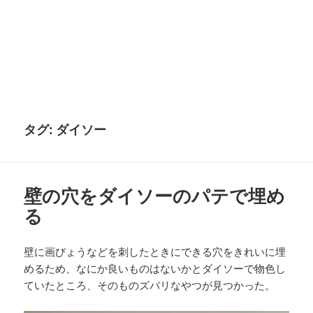
タグ:
ダイソー
壁の穴をダイソーのパテで埋め
る
壁に画びょうなどを刺したときにできる穴をきれいに埋
めるため、なにか良いものはないかとダイソーで物色し
ていたところ、そのものズバリなやつが見つかった。